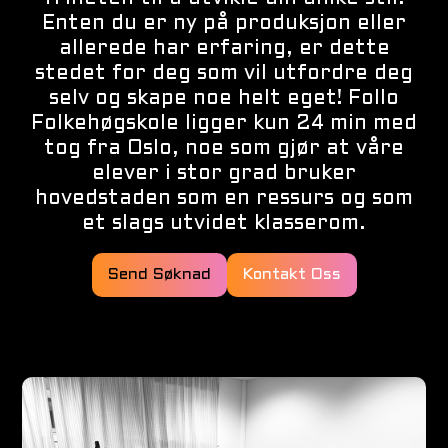
Enten du er ny på produksjon eller
allerede har erfaring, er dette
stedet for deg som vil utfordre deg
selv og skape noe helt eget! Follo
Folkehøgskole ligger kun 24 min med
tog fra Oslo, noe som gjør at våre
elever i stor grad bruker
hovedstaden som en ressurs og som
et slags utvidet klasserom.
Send Søknad
Kontakt Oss