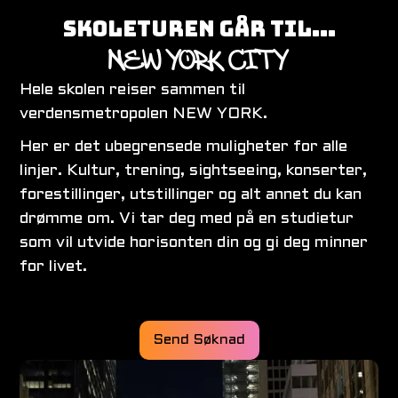
SKOLETUREN GÅR TIL...
NEW YORK CITY
Hele skolen reiser sammen til
verdensmetropolen NEW YORK.
Her er det ubegrensede muligheter for alle
linjer. Kultur, trening, sightseeing, konserter,
forestillinger, utstillinger og alt annet du kan
drømme om. Vi tar deg med på en studietur
som vil utvide horisonten din og gi deg minner
for livet.
Send Søknad