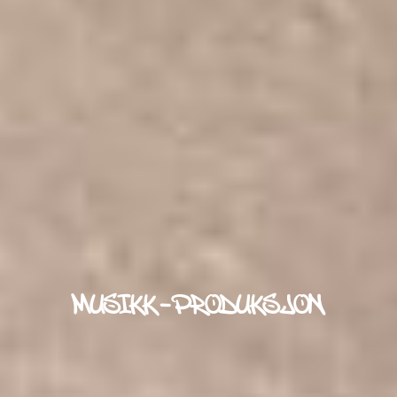
MUSIKK-PRODUKSJON