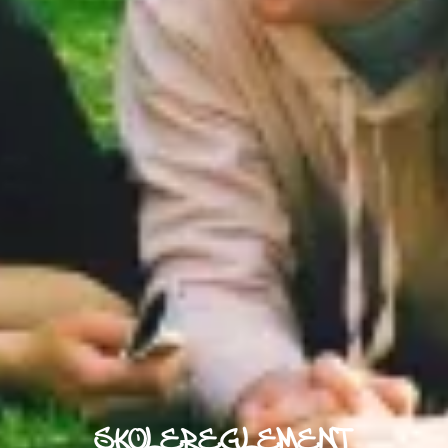
SKOLEREGLEMENT