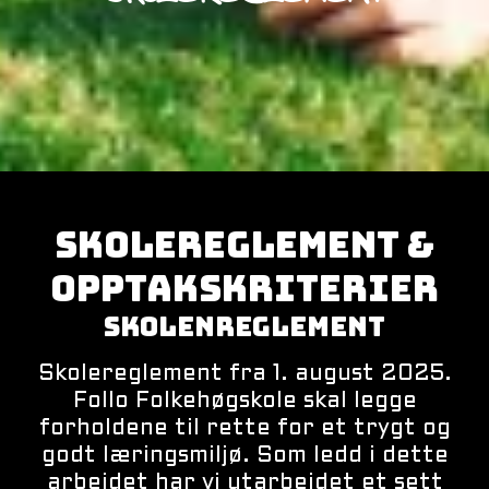
SKOLEREGLEMENT &
OPPTAKSKRITERIER
SKOLENREGLEMENT
Skolereglement fra 1. august 2025.
Follo Folkehøgskole skal legge
forholdene til rette for et trygt og
godt læringsmiljø. Som ledd i dette
arbeidet har vi utarbeidet et sett